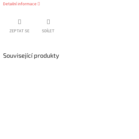
Detailní informace
ZEPTAT SE
SDÍLET
Související produkty