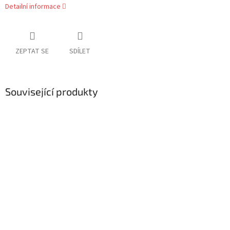
Detailní informace
ZEPTAT SE
SDÍLET
Související produkty