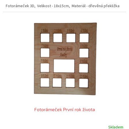
Fotorámeček 3D, Velikost - 18x15cm, Materiál - dřevěná překližka
Fotorámeček První rok života
Skladem