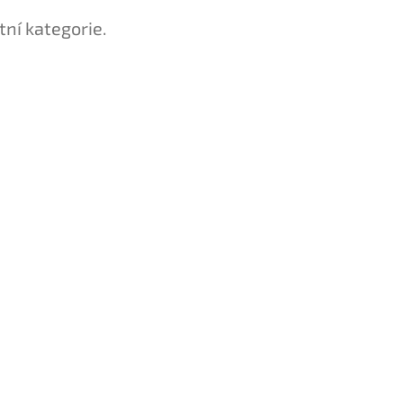
tní kategorie.