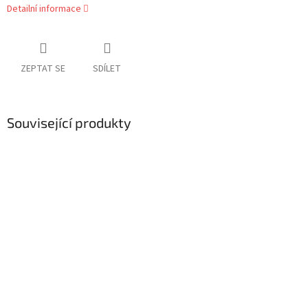
Detailní informace
ZEPTAT SE
SDÍLET
Související produkty