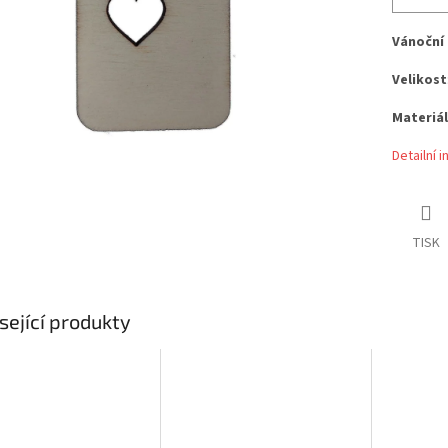
Vánoční
Velikost
Materiál
Detailní 
TISK
sející produkty