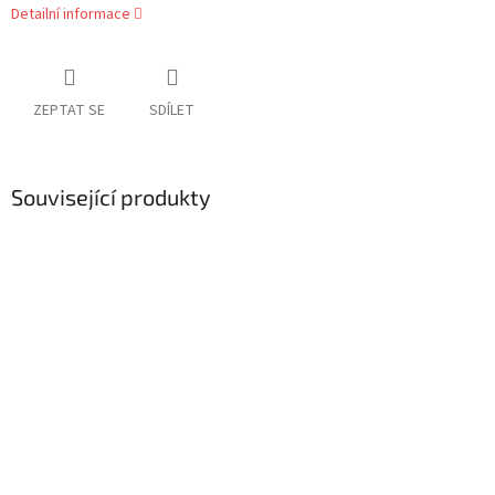
Detailní informace
ZEPTAT SE
SDÍLET
Související produkty