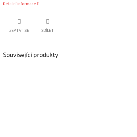
Detailní informace
ZEPTAT SE
SDÍLET
Související produkty