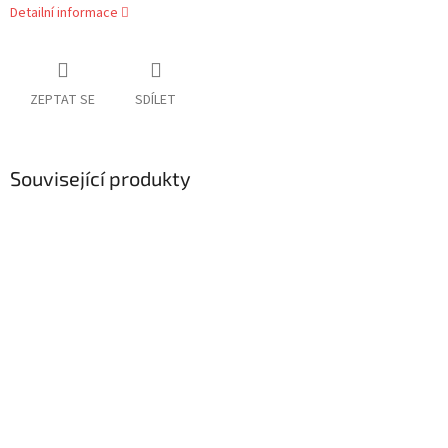
Detailní informace
ZEPTAT SE
SDÍLET
Související produkty