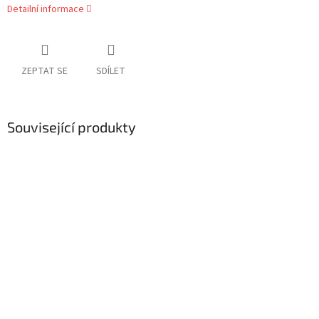
Detailní informace
ZEPTAT SE
SDÍLET
Související produkty