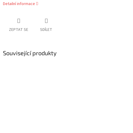
Detailní informace
ZEPTAT SE
SDÍLET
Související produkty