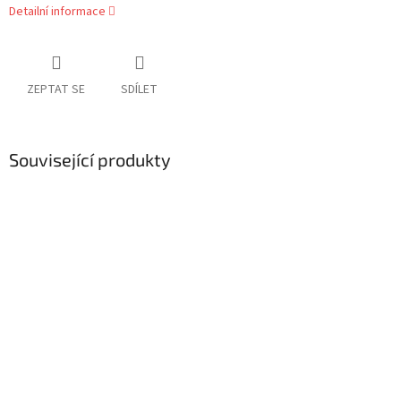
Detailní informace
ZEPTAT SE
SDÍLET
Související produkty