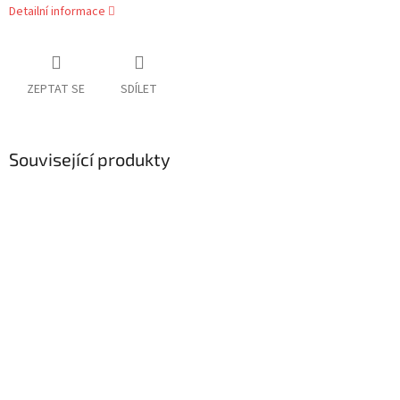
Detailní informace
ZEPTAT SE
SDÍLET
Související produkty