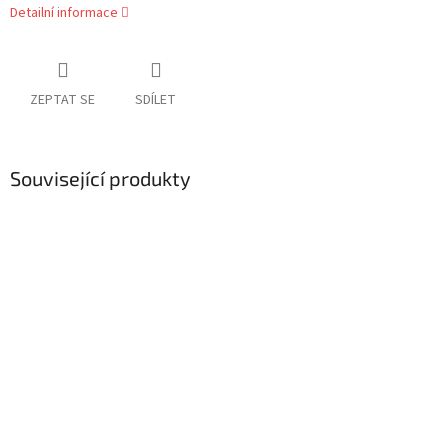
Detailní informace
ZEPTAT SE
SDÍLET
Související produkty