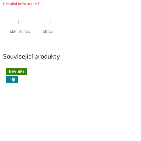
Detailní informace
ZEPTAT SE
SDÍLET
Související produkty
Novinka
Tip