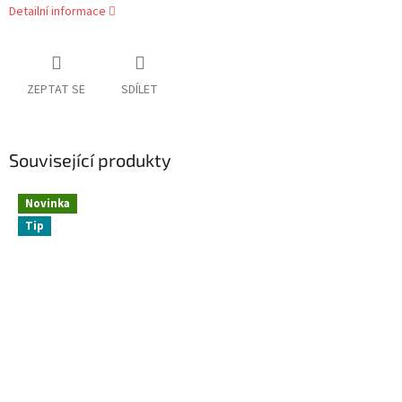
Detailní informace
ZEPTAT SE
SDÍLET
Související produkty
Novinka
Tip