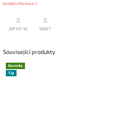
Detailní informace
ZEPTAT SE
SDÍLET
Související produkty
Novinka
Tip