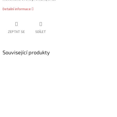
Detailní informace
ZEPTAT SE
SDÍLET
Související produkty