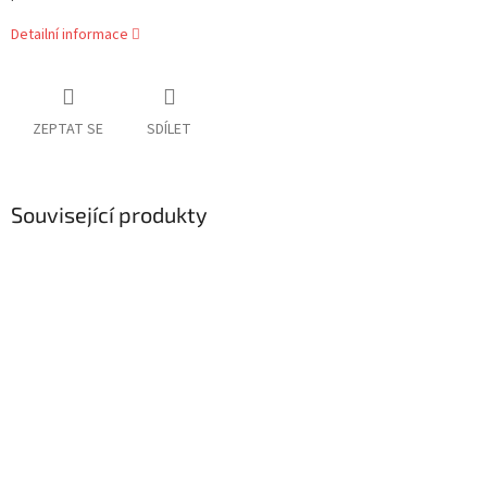
Detailní informace
ZEPTAT SE
SDÍLET
Související produkty