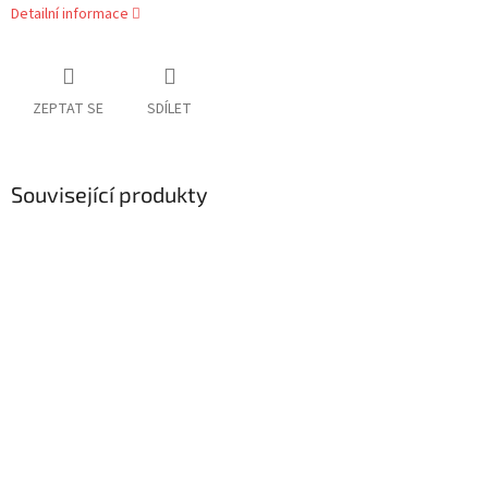
Detailní informace
ZEPTAT SE
SDÍLET
Související produkty