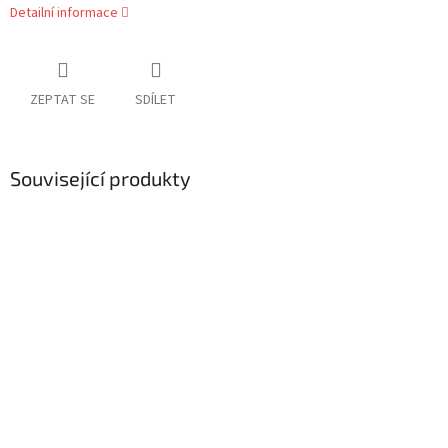
Detailní informace
ZEPTAT SE
SDÍLET
Související produkty