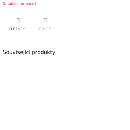
Detailní informace
ZEPTAT SE
SDÍLET
Související produkty