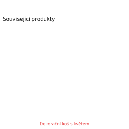
Související produkty
Dekorační koš s květem