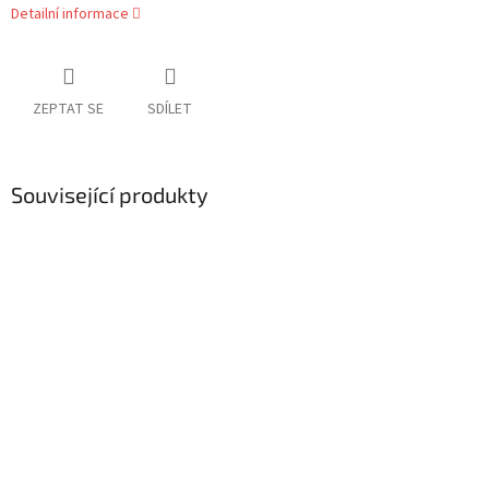
Detailní informace
ZEPTAT SE
SDÍLET
Související produkty