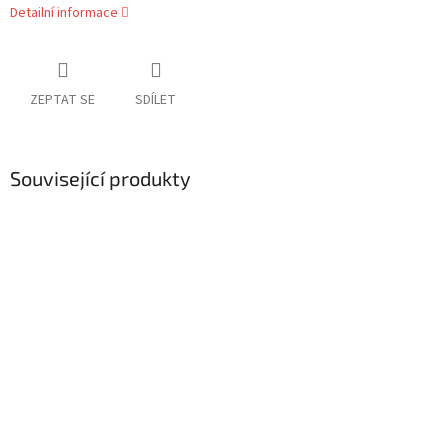
Detailní informace
ZEPTAT SE
SDÍLET
Související produkty