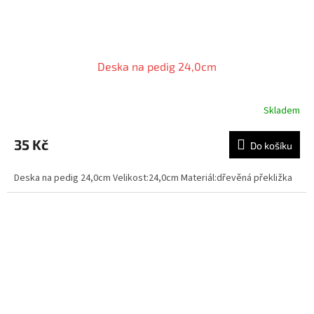
Deska na pedig 24,0cm
Skladem
35 Kč
Do košíku
Deska na pedig 24,0cm Velikost:24,0cm Materiál:dřevěná překližka