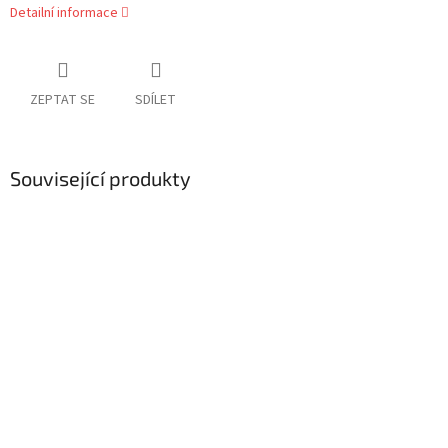
Detailní informace
ZEPTAT SE
SDÍLET
Související produkty