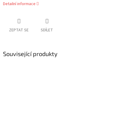
Detailní informace
ZEPTAT SE
SDÍLET
Související produkty