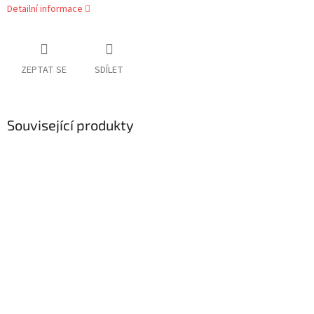
Detailní informace
ZEPTAT SE
SDÍLET
Související produkty